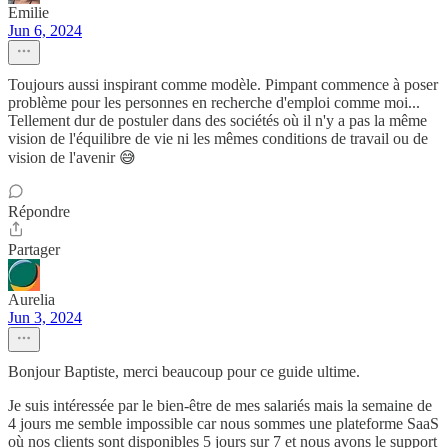
Emilie
Jun 6, 2024
Toujours aussi inspirant comme modèle. Pimpant commence à poser
problème pour les personnes en recherche d'emploi comme moi...
Tellement dur de postuler dans des sociétés où il n'y a pas la même
vision de l'équilibre de vie ni les mêmes conditions de travail ou de
vision de l'avenir 😅
Répondre
Partager
Aurelia
Jun 3, 2024
Bonjour Baptiste, merci beaucoup pour ce guide ultime.
Je suis intéressée par le bien-être de mes salariés mais la semaine de
4 jours me semble impossible car nous sommes une plateforme SaaS
où nos clients sont disponibles 5 jours sur 7 et nous avons le support