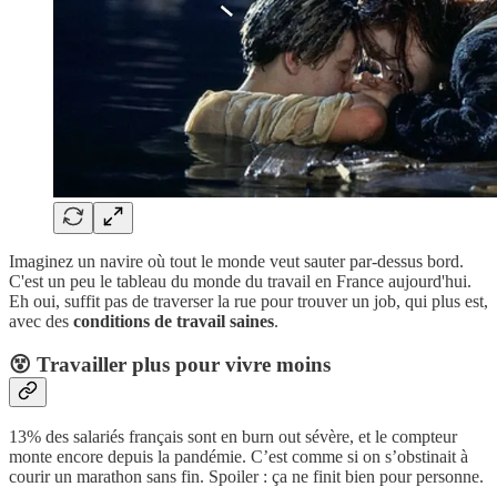
Imaginez un navire où tout le monde veut sauter par-dessus bord.
C'est un peu le tableau du monde du travail en France aujourd'hui.
Eh oui, suffit pas de traverser la rue pour trouver un job, qui plus est,
avec des
conditions de travail saines
.
😵 Travailler plus pour vivre moins
13% des salariés français sont en burn out sévère, et le compteur
monte encore depuis la pandémie. C’est comme si on s’obstinait à
courir un marathon sans fin. Spoiler : ça ne finit bien pour personne.