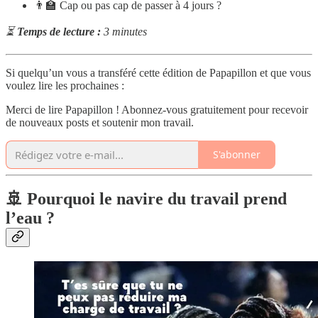
👨‍🏫 Cap ou pas cap de passer à 4 jours ?
⏳
Temps de lecture :
3 minutes
Si quelqu’un vous a transféré cette édition de Papapillon et que vous
voulez lire les prochaines :
Merci de lire Papapillon ! Abonnez-vous gratuitement pour recevoir
de nouveaux posts et soutenir mon travail.
S'abonner
🚢 Pourquoi le navire du travail prend
l’eau ?