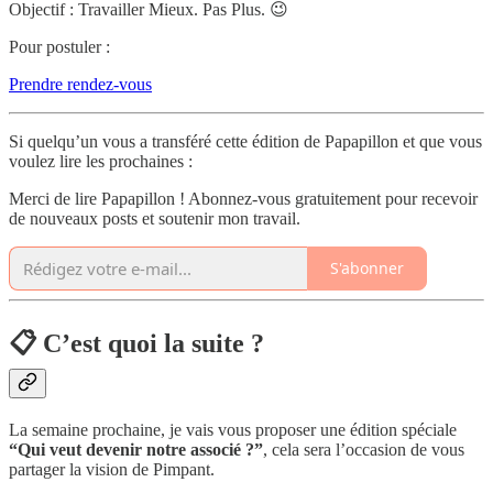
Objectif : Travailler Mieux. Pas Plus. 😉
Pour postuler :
Prendre rendez-vous
Si quelqu’un vous a transféré cette édition de Papapillon et que vous
voulez lire les prochaines :
Merci de lire Papapillon ! Abonnez-vous gratuitement pour recevoir
de nouveaux posts et soutenir mon travail.
S'abonner
📋 C’est quoi la suite ?
La semaine prochaine, je vais vous proposer une édition spéciale
“Qui veut devenir notre associé ?”
, cela sera l’occasion de vous
partager la vision de Pimpant.