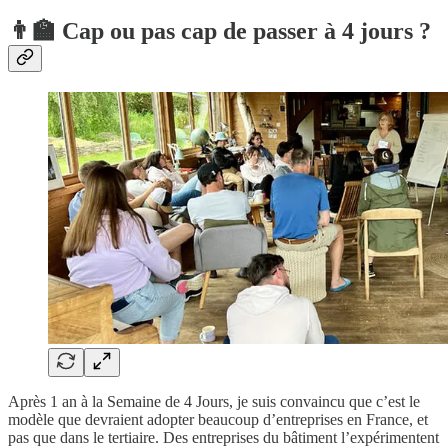
👨‍🏫 Cap ou pas cap de passer à 4 jours ?
Après 1 an à la Semaine de 4 Jours, je suis convaincu que c’est le
modèle que devraient adopter beaucoup d’entreprises en France, et
pas que dans le tertiaire. Des entreprises du bâtiment l’expérimentent