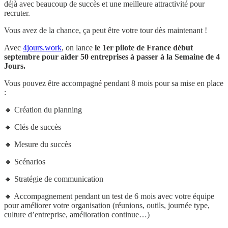
déjà avec beaucoup de succès et une meilleure attractivité pour
recruter.
Vous avez de la chance, ça peut être votre tour dès maintenant !
Avec
4jours.work
, on lance
le 1er pilote de France début
septembre pour aider 50 entreprises à passer à la Semaine de 4
Jours.
Vous pouvez être accompagné pendant 8 mois pour sa mise en place
:
🔸 Création du planning
🔸 Clés de succès
🔸 Mesure du succès
🔸 Scénarios
🔸 Stratégie de communication
🔸 Accompagnement pendant un test de 6 mois avec votre équipe
pour améliorer votre organisation (réunions, outils, journée type,
culture d’entreprise, amélioration continue…)