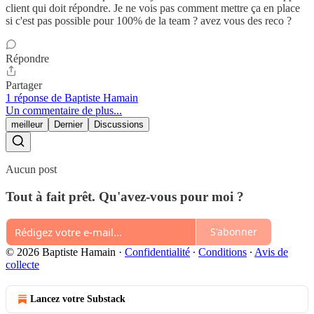
client qui doit répondre. Je ne vois pas comment mettre ça en place
si c'est pas possible pour 100% de la team ? avez vous des reco ?
Répondre
Partager
1 réponse de Baptiste Hamain
Un commentaire de plus...
meilleur
Dernier
Discussions
Aucun post
Tout à fait prêt. Qu'avez-vous pour moi ?
S'abonner
© 2026 Baptiste Hamain
·
Confidentialité
∙
Conditions
∙
Avis de
collecte
Lancez votre Substack