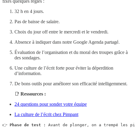
fixés quelques règles :
32 h en 4 jours.
Pas de baisse de salaire.
Choix du jour off entre le mercredi et le vendredi.
Absence à indiquer dans notre Google Agenda partagé.
Évaluation de l’organisation et du moral des troupes grâce à
des sondages.
Une culture de l’écrit forte pour éviter la déperdition
d’information.
De bons outils pour améliorer son efficacité intelligemment.
📑
Ressources :
24 questions pour sonder votre équipe
La culture de l’écrit chez Pimpant
👉 
Phase de test :
 Avant de plonger, on a trempé les pi