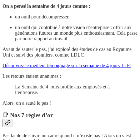
On a pensé la semaine de 4 jours comme :
un outil pour décompresser,
un outil qui contribue à notre vision d’entreprise : offrir aux
générations futures un monde plus enthousiasmant. Cela passe
par notre rapport au travail.
Avant de sauter le pas, j’ai exploré des études de cas au Royaume-
Uni et suivi des pionniers, comme LDLC :
Découvrez le meilleur témoignage sur la semaine de 4 jours 🇫🇷
Les retours étaient unanimes :
La Semaine de 4 jours profite aux employés et à
l’entreprise.
Alors, on a sauté le pas !
📑 Nos 7 règles d’or
Pas facile de suivre un cadre quand il n’existe pas ! Alors on s’est