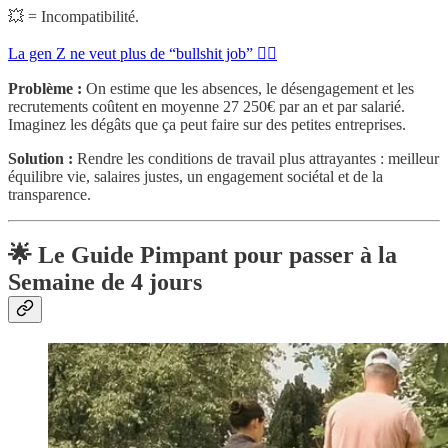
💥 = Incompatibilité.
La gen Z ne veut plus de “bullshit job” 🙅‍♂️
Problème :
On estime que les absences, le désengagement et les
recrutements coûtent en moyenne 27 250€ par an et par salarié.
Imaginez les dégâts que ça peut faire sur des petites entreprises.
Solution :
Rendre les conditions de travail plus attrayantes : meilleur
équilibre vie, salaires justes, un engagement sociétal et de la
transparence.
🌟 Le Guide Pimpant pour passer à la
Semaine de 4 jours