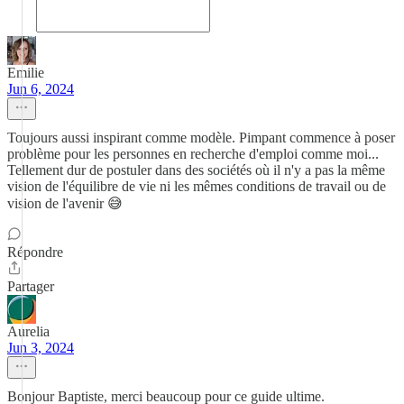
Emilie
Jun 6, 2024
Toujours aussi inspirant comme modèle. Pimpant commence à poser
problème pour les personnes en recherche d'emploi comme moi...
Tellement dur de postuler dans des sociétés où il n'y a pas la même
vision de l'équilibre de vie ni les mêmes conditions de travail ou de
vision de l'avenir 😅
Répondre
Partager
Aurelia
Jun 3, 2024
Bonjour Baptiste, merci beaucoup pour ce guide ultime.