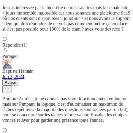
Je suis intéressée par le bien-être de mes salariés mais la semaine de
4 jours me semble impossible car nous sommes une plateforme SaaS
où nos clients sont disponibles 5 jours sur 7 et nous avons le support
client qui doit répondre. Je ne vois pas comment mettre ça en place
si c'est pas possible pour 100% de la team ? avez vous des reco ?
Répondre (1)
Partager
Baptiste Hamain
Jun 3, 2024
Auteur
Bonjour Aurélia, je ne connais pas votre fonctionnement en interne,
mais sur Pimpant, la logique, c'est d'automatiser un maximum de
tâches répétitives (la majorité des questions sont traitées par un bot),
pour se concentrer sur les tâches à forte valeur. Ensuite, les équipes
vont se relayer pour garder une présence toute l'année.