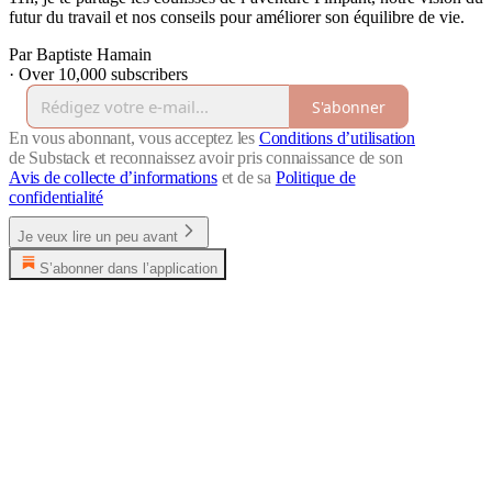
futur du travail et nos conseils pour améliorer son équilibre de vie.
Par Baptiste Hamain
·
Over 10,000 subscribers
S'abonner
En vous abonnant, vous acceptez les
Conditions d’utilisation
de Substack et reconnaissez avoir pris connaissance de son
Avis de collecte d’informations
et de sa
Politique de
confidentialité
Je veux lire un peu avant
S’abonner dans l’application