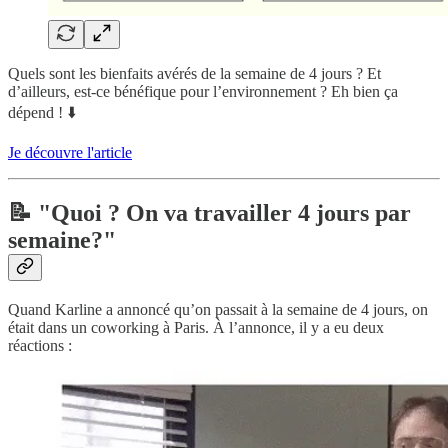
Quels sont les bienfaits avérés de la semaine de 4 jours ? Et
d’ailleurs, est-ce bénéfique pour l’environnement ? Eh bien ça
dépend ! ⬇️
Je découvre l'article
📝 "Quoi ? On va travailler 4 jours par
semaine?"
Quand Karline a annoncé qu’on passait à la semaine de 4 jours, on
était dans un coworking à Paris. À l’annonce, il y a eu deux
réactions :