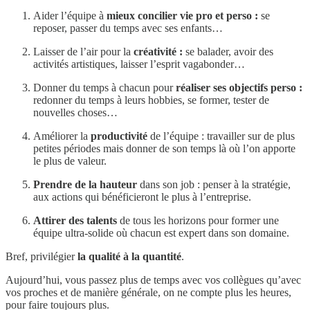
Aider l’équipe à
mieux concilier vie pro et perso :
se
reposer, passer du temps avec ses enfants…
Laisser de l’air pour la
créativité :
se balader, avoir des
activités artistiques, laisser l’esprit vagabonder…
Donner du temps à chacun pour
réaliser ses objectifs perso :
redonner du temps à leurs hobbies, se former, tester de
nouvelles choses…
Améliorer la
productivité
de l’équipe : travailler sur de plus
petites périodes mais donner de son temps là où l’on apporte
le plus de valeur.
Prendre de la hauteur
dans son job : penser à la stratégie,
aux actions qui bénéficieront le plus à l’entreprise.
Attirer des talents
de tous les horizons pour former une
équipe ultra-solide où chacun est expert dans son domaine.
Bref, privilégier
la qualité à la quantité
.
Aujourd’hui, vous passez plus de temps avec vos collègues qu’avec
vos proches et de manière générale, on ne compte plus les heures,
pour faire toujours plus.