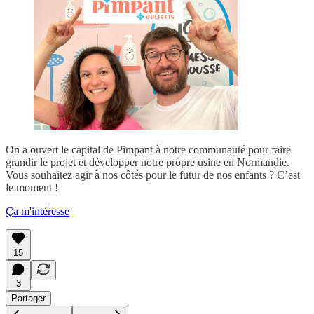
On a ouvert le capital de Pimpant à notre communauté pour faire
grandir le projet et développer notre propre usine en Normandie.
Vous souhaitez agir à nos côtés pour le futur de nos enfants ? C’est
le moment !
Ça m'intéresse
15
3
Partager