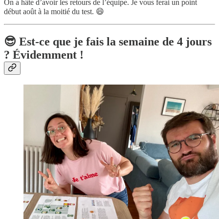
On a hâte d’avoir les retours de l’équipe. Je vous ferai un point
début août à la moitié du test. 😄
😎 Est-ce que je fais la semaine de 4 jours
? Évidemment !