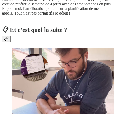
c’est de réitérer la semaine de 4 jours avec des améliorations en plus.
Et pour moi, l’amélioration portera sur la planification de mes
appels. Tout n’est pas parfait dès le début !
📋 Et c’est quoi la suite ?