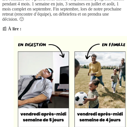
pendant 4 mois. 1 semaine en juin, 3 semaines en juillet et août, 1
mois complet en septembre. Fin septembre, lors de notre prochaine
retreat (rencontre d’équipe), on débriefera et on prendra une
décision. 🙂
📰
À lire :