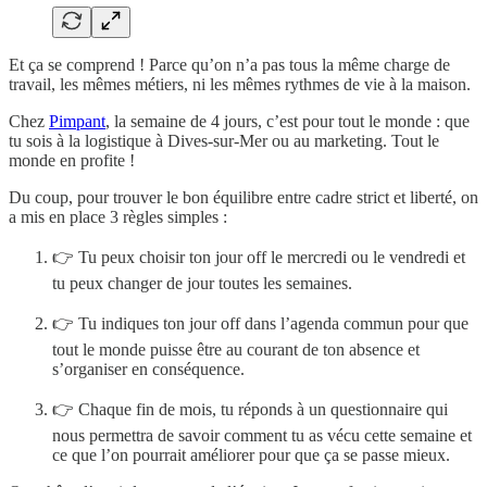
Et ça se comprend ! Parce qu’on n’a pas tous la même charge de
travail, les mêmes métiers, ni les mêmes rythmes de vie à la maison.
Chez
Pimpant
, la semaine de 4 jours, c’est pour tout le monde : que
tu sois à la logistique à Dives-sur-Mer ou au marketing. Tout le
monde en profite !
Du coup, pour trouver le bon équilibre entre cadre strict et liberté, on
a mis en place 3 règles simples :
👉 Tu peux choisir ton jour off le mercredi ou le vendredi et
tu peux changer de jour toutes les semaines.
👉 Tu indiques ton jour off dans l’agenda commun pour que
tout le monde puisse être au courant de ton absence et
s’organiser en conséquence.
👉 Chaque fin de mois, tu réponds à un questionnaire qui
nous permettra de savoir comment tu as vécu cette semaine et
ce que l’on pourrait améliorer pour que ça se passe mieux.