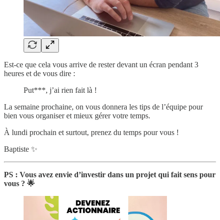
Est-ce que cela vous arrive de rester devant un écran pendant 3
heures et de vous dire :
Put***, j’ai rien fait là !
La semaine prochaine, on vous donnera les tips de l’équipe pour
bien vous organiser et mieux gérer votre temps.
À lundi prochain et surtout, prenez du temps pour vous !
Baptiste ✨
PS : Vous avez envie d’investir dans un projet qui fait sens pour
vous ? 🌟