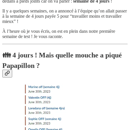
dedans à pieds joints car on va parler :
semaine de 4 jours
!
Il y a quelques semaines, on a annoncé à l’équipe qu’on allait passer
à la semaine de 4 jours payée 5 pour “travailler moins et travailler
mieux” !
À l’heure où je vous écris, on est en plein dans notre première
semaine de test ! Je vous raconte.
👪 4 jours ! Mais quelle mouche a piqué
Papapillon ?