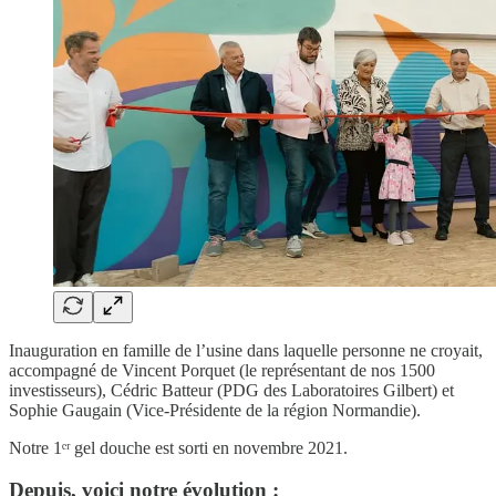
Inauguration en famille de l’usine dans laquelle personne ne croyait,
accompagné de Vincent Porquet (le représentant de nos 1500
investisseurs), Cédric Batteur (PDG des Laboratoires Gilbert) et
Sophie Gaugain (Vice-Présidente de la région Normandie).
Notre 1ᵉʳ gel douche est sorti en novembre 2021.
Depuis, voici notre évolution :