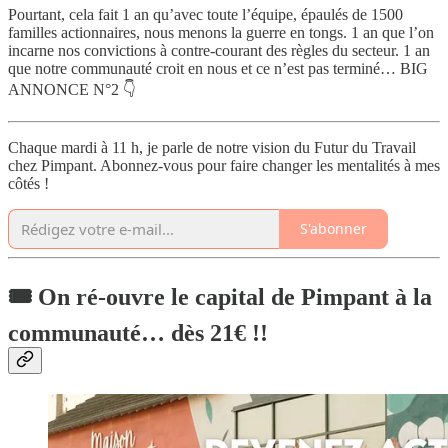
Pourtant, cela fait 1 an qu’avec toute l’équipe, épaulés de 1500
familles actionnaires, nous menons la guerre en tongs. 1 an que l’on
incarne nos convictions à contre-courant des règles du secteur. 1 an
que notre communauté croit en nous et ce n’est pas terminé… BIG
ANNONCE N°2 👇
Chaque mardi à 11 h, je parle de notre vision du Futur du Travail
chez Pimpant. Abonnez-vous pour faire changer les mentalités à mes
côtés !
S'abonner
🎟️ On ré-ouvre le capital de Pimpant à la
communauté… dès 21€ !!