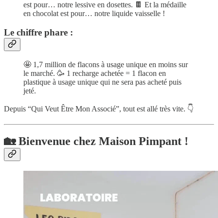
est pour… notre lessive en dosettes. 🍫 Et la médaille
en chocolat est pour… notre liquide vaisselle !
Le chiffre phare :
🤩 1,7 million de flacons à usage unique en moins sur
le marché. 🥳 1 recharge achetée = 1 flacon en
plastique à usage unique qui ne sera pas acheté puis
jeté.
Depuis “Qui Veut Être Mon Associé”, tout est allé très vite. 👇
🏡 Bienvenue chez Maison Pimpant !