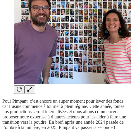
Pour Pimpant, c’est encore un super moment pour lever des fonds,
car l’usine commence à tourner à plein régime. Cette année, toutes
nos productions seront internalisées et nous allons commencer à
proposer notre expertise à d’autres acteurs pour les aider à faire une
transition vers la poudre. En bref, après une année 2024 passée de
l’ombre à la lumière, en 2025, Pimpant va passer la seconde !!