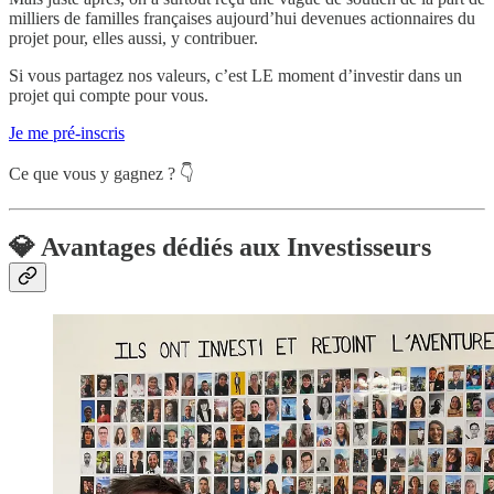
milliers de familles françaises aujourd’hui devenues actionnaires du
projet pour, elles aussi, y contribuer.
Si vous partagez nos valeurs, c’est LE moment d’investir dans un
projet qui compte pour vous.
Je me pré-inscris
Ce que vous y gagnez ? 👇
💎 Avantages dédiés aux Investisseurs