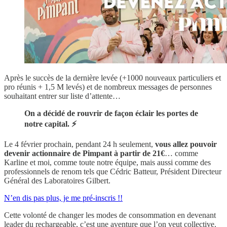
Après le succès de la dernière levée (+1000 nouveaux particuliers et
pro réunis + 1,5 M levés) et de nombreux messages de personnes
souhaitant entrer sur liste d’attente…
On a décidé de rouvrir de façon éclair les portes de
notre capital. ⚡
Le 4 février prochain, pendant 24 h seulement,
vous allez pouvoir
devenir actionnaire de Pimpant à partir de 21€
… comme
Karline et moi, comme toute notre équipe, mais aussi comme des
professionnels de renom tels que Cédric Batteur, Président Directeur
Général des Laboratoires Gilbert.
N’en dis pas plus, je me pré-inscris !!
Cette volonté de changer les modes de consommation en devenant
leader du rechargeable, c’est une aventure que l’on veut collective.