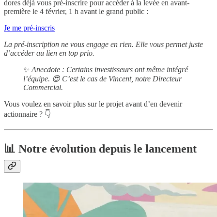
dores déjà vous pré-inscrire pour accéder à la levée en avant-
première le 4 février, 1 h avant le grand public :
Je me pré-inscris
La pré-inscription ne vous engage en rien. Elle vous permet juste
d’accéder au lien en top prio.
✨
Anecdote : Certains investisseurs ont même intégré
l’équipe. 😍 C’est le cas de Vincent, notre Directeur
Commercial.
Vous voulez en savoir plus sur le projet avant d’en devenir
actionnaire ? 👇
📊
Notre évolution depuis le lancement