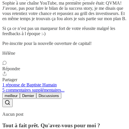
Sophie à une chaîne YouTube, ma première pensée était: QVMA!
J’avoue, pas pour faire le bilan de la success story, je me disais que
vous retentiez votre chance et repassiez au grill des investisseurs. Et
en même temps je trouvais ça fou alors je suis partie sur mon plan B.
Si ça ce n’est pas un marqueur fort de votre réussite malgré les
feedbacks à l époque :-)
Pre-inscrite pour la nouvelle ouverture de capital!
Hélène
Répondre
Partager
1 réponse de Baptiste Hamain
5 commentaires supplémentaires...
meilleur
Dernier
Discussions
Aucun post
Tout à fait prêt. Qu'avez-vous pour moi ?