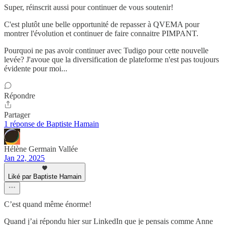
Super, réinscrit aussi pour continuer de vous soutenir!
C'est plutôt une belle opportunité de repasser à QVEMA pour
montrer l'évolution et continuer de faire connaitre PIMPANT.
Pourquoi ne pas avoir continuer avec Tudigo pour cette nouvelle
levée? J'avoue que la diversification de plateforme n'est pas toujours
évidente pour moi...
Répondre
Partager
1 réponse de Baptiste Hamain
Hélène Germain Vallée
Jan 22, 2025
Liké par Baptiste Hamain
C’est quand même énorme!
Quand j’ai répondu hier sur LinkedIn que je pensais comme Anne